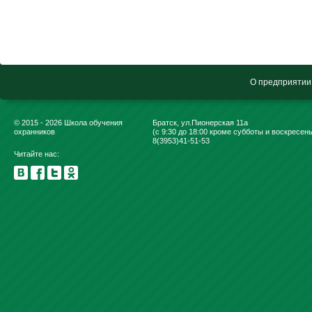
О предприятии
© 2015 - 2026 Школа обучения
Братск, ул.Пионерская 11а
охранников
(с 9:30 до 18:00 кроме субботы и воскресен
8(3953)41-51-53
Читайте нас: