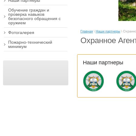
Наши партнеры
Обучение граждан и
проверка навыков
безопасного обращения с
оружием
Главная
\
Наши партнеры
\
Охранно
Фотогалерея
Охранное Аген
Пожарно-технический
минимум
Наши партнеры